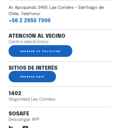
Av. Apoquindo 3400, Las Condes – Santiago de
Chile, Teléfono:
+56 2 2950 7000
ATENCIÓN AL VECINO
Centro electrónico
INGRESA TU SOLICITUD
SITIOS DE INTERÉS
INGRESA AQUÍ
1402
Seguridad Las Condes
SOSAFE
Descargar APP