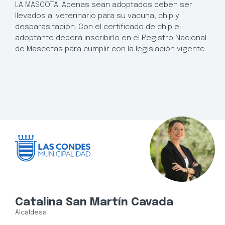
LA MASCOTA: Apenas sean adoptados deben ser
llevados al veterinario para su vacuna, chip y
desparasitación. Con el certificado de chip el
adoptante deberá inscribirlo en el Registro Nacional
de Mascotas para cumplir con la legislación vigente.
Catalina San Martín Cavada
Alcaldesa