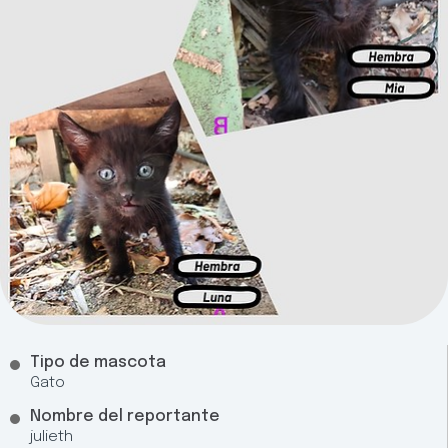
Tipo de mascota
Gato
Nombre del reportante
julieth