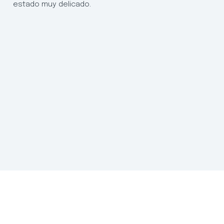
estado muy delicado.