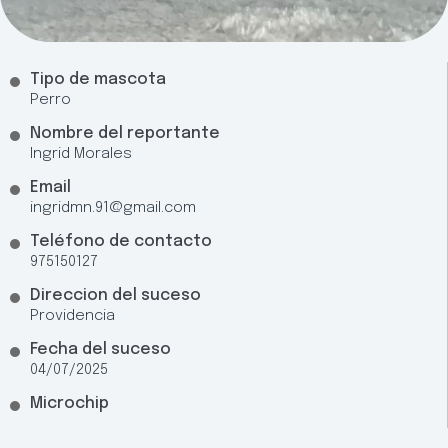
Tipo de mascota
Perro
Nombre del reportante
Ingrid Morales
Email
ingridmn.91@gmail.com
Teléfono de contacto
975150127
Direccion del suceso
Providencia
Fecha del suceso
04/07/2025
Microchip