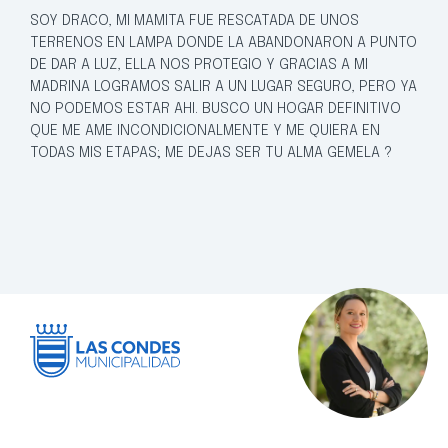
SOY DRACO, MI MAMITA FUE RESCATADA DE UNOS
TERRENOS EN LAMPA DONDE LA ABANDONARON A PUNTO
DE DAR A LUZ, ELLA NOS PROTEGIO Y GRACIAS A MI
MADRINA LOGRAMOS SALIR A UN LUGAR SEGURO, PERO YA
NO PODEMOS ESTAR AHI. BUSCO UN HOGAR DEFINITIVO
QUE ME AME INCONDICIONALMENTE Y ME QUIERA EN
TODAS MIS ETAPAS; ME DEJAS SER TU ALMA GEMELA ?