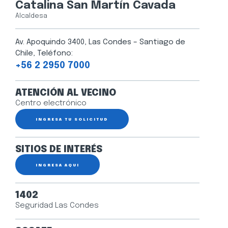
Catalina San Martín Cavada
Alcaldesa
Av. Apoquindo 3400, Las Condes – Santiago de
Chile, Teléfono:
+56 2 2950 7000
ATENCIÓN AL VECINO
Centro electrónico
INGRESA TU SOLICITUD
SITIOS DE INTERÉS
INGRESA AQUÍ
1402
Seguridad Las Condes