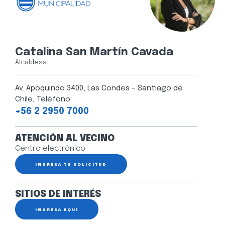
Catalina San Martín Cavada
Alcaldesa
Av. Apoquindo 3400, Las Condes – Santiago de
Chile, Teléfono:
+56 2 2950 7000
ATENCIÓN AL VECINO
Centro electrónico
INGRESA TU SOLICITUD
SITIOS DE INTERÉS
INGRESA AQUÍ