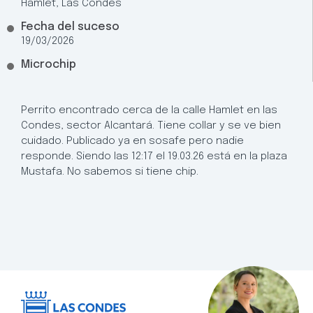
Hamlet, Las Condes
Fecha del suceso
19/03/2026
Microchip
Perrito encontrado cerca de la calle Hamlet en las
Condes, sector Alcantará. Tiene collar y se ve bien
cuidado. Publicado ya en sosafe pero nadie
responde. Siendo las 12:17 el 19.03.26 está en la plaza
Mustafa. No sabemos si tiene chip.