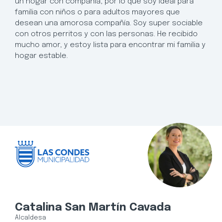
un hogar con compañía, por lo que soy ideal para
familia con niños o para adultos mayores que
desean una amorosa compañía. Soy super sociable
con otros perritos y con las personas. He recibido
mucho amor, y estoy lista para encontrar mi familia y
hogar estable.
Catalina San Martín Cavada
Alcaldesa