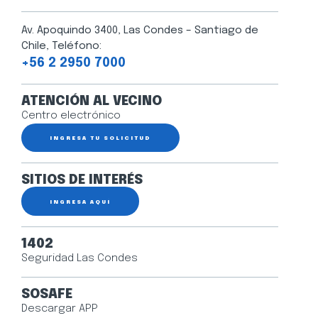
Av. Apoquindo 3400, Las Condes – Santiago de
Chile, Teléfono:
+56 2 2950 7000
ATENCIÓN AL VECINO
Centro electrónico
INGRESA TU SOLICITUD
SITIOS DE INTERÉS
INGRESA AQUÍ
1402
Seguridad Las Condes
SOSAFE
Descargar APP