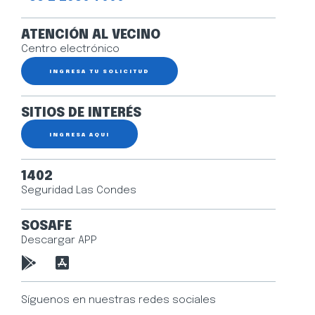
ATENCIÓN AL VECINO
Centro electrónico
INGRESA TU SOLICITUD
SITIOS DE INTERÉS
INGRESA AQUÍ
1402
Seguridad Las Condes
SOSAFE
Descargar APP
Síguenos en nuestras redes sociales