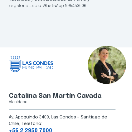
regalona….solo WhatsApp 995453606
Catalina San Martín Cavada
Alcaldesa
Av. Apoquindo 3400, Las Condes – Santiago de
Chile, Teléfono:
+56 2 2950 7000