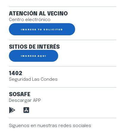
ATENCIÓN AL VECINO
Centro electrónico
INGRESA TU SOLICITUD
SITIOS DE INTERÉS
INGRESA AQUÍ
1402
Seguridad Las Condes
SOSAFE
Descargar APP
Síguenos en nuestras redes sociales