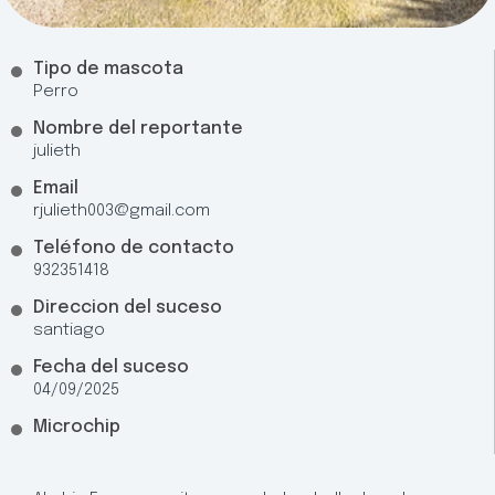
Tipo de mascota
Perro
Nombre del reportante
julieth
Email
rjulieth003@gmail.com
Teléfono de contacto
932351418
Direccion del suceso
santiago
Fecha del suceso
04/09/2025
Microchip