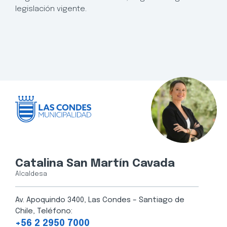
legislación vigente.
Catalina San Martín Cavada
Alcaldesa
Av. Apoquindo 3400, Las Condes – Santiago de
Chile, Teléfono:
+56 2 2950 7000