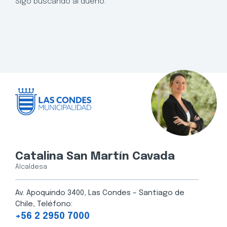
Sigo buscando al dueño.
Catalina San Martín Cavada
Alcaldesa
Av. Apoquindo 3400, Las Condes – Santiago de
Chile, Teléfono:
+56 2 2950 7000