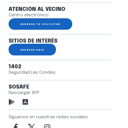
ATENCIÓN AL VECINO
Centro electrónico
INGRESA TU SOLICITUD
SITIOS DE INTERÉS
INGRESA AQUÍ
1402
Seguridad Las Condes
SOSAFE
Descargar APP
Síguenos en nuestras redes sociales