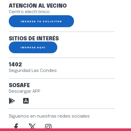
ATENCIÓN AL VECINO
Centro electrónico
INGRESA TU SOLICITUD
SITIOS DE INTERÉS
INGRESA AQUÍ
1402
Seguridad Las Condes
SOSAFE
Descargar APP
Síguenos en nuestras redes sociales