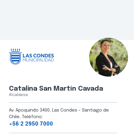
Catalina San Martín Cavada
Alcaldesa
Av. Apoquindo 3400, Las Condes – Santiago de
Chile, Teléfono:
+56 2 2950 7000