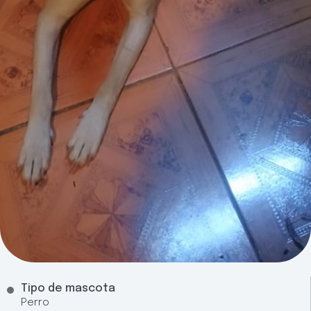
Tipo de mascota
Perro