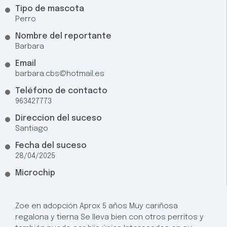
Tipo de mascota
Perro
Nombre del reportante
Barbara
Email
barbara.cbs@hotmail.es
Teléfono de contacto
963427773
Direccion del suceso
Santiago
Fecha del suceso
28/04/2025
Microchip
Zoe en adopción Aprox 5 años Muy cariñosa
regalona y tierna Se lleva bien con otros perritos y