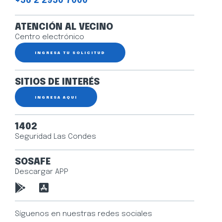
+56 2 2950 7000
ATENCIÓN AL VECINO
Centro electrónico
INGRESA TU SOLICITUD
SITIOS DE INTERÉS
INGRESA AQUÍ
1402
Seguridad Las Condes
SOSAFE
Descargar APP
Síguenos en nuestras redes sociales