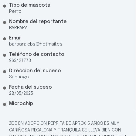
Tipo de mascota
Perro
Nombre del reportante
BARBARA
Email
barbara.cbs@hotmail.es
Teléfono de contacto
963427773
Direccion del suceso
Santiago
Fecha del suceso
28/05/2025
Microchip
ZOE EN ADOPCION PERRITA DE APROX 5 AÑOS ES MUY
CARIÑOSA REGALONA Y TRANQUILA SE LLEVA BIEN CON