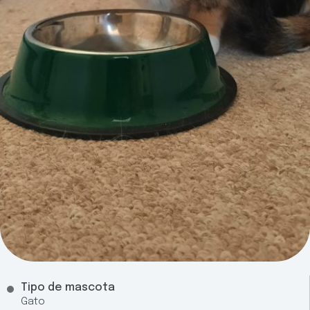
Tipo de mascota
Gato