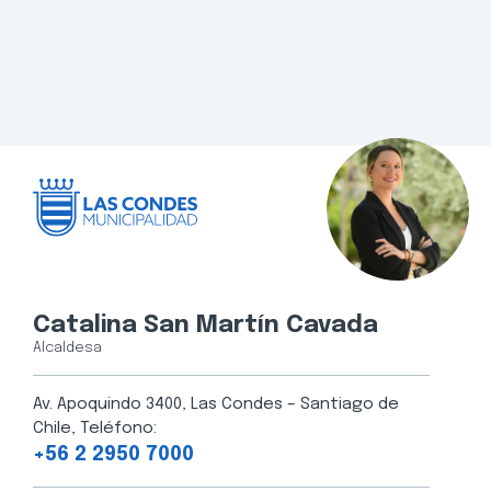
Catalina San Martín Cavada
Alcaldesa
Av. Apoquindo 3400, Las Condes – Santiago de
Chile, Teléfono:
+56 2 2950 7000