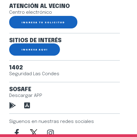
ATENCIÓN AL VECINO
Centro electrónico
INGRESA TU SOLICITUD
SITIOS DE INTERÉS
INGRESA AQUÍ
1402
Seguridad Las Condes
SOSAFE
Descargar APP
Síguenos en nuestras redes sociales