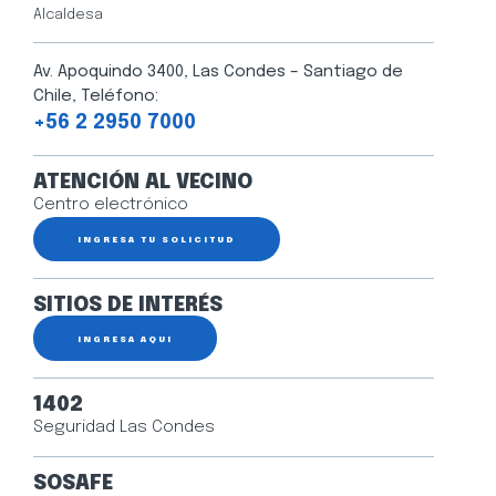
Alcaldesa
Av. Apoquindo 3400, Las Condes – Santiago de
Chile, Teléfono:
+56 2 2950 7000
ATENCIÓN AL VECINO
Centro electrónico
INGRESA TU SOLICITUD
SITIOS DE INTERÉS
INGRESA AQUÍ
1402
Seguridad Las Condes
SOSAFE