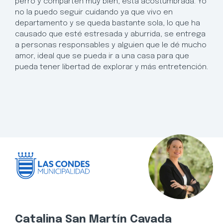
perro y comparten muy bien, esta acostumbrada. Yo
no la puedo seguir cuidando ya que vivo en
departamento y se queda bastante sola, lo que ha
causado que esté estresada y aburrida, se entrega
a personas responsables y alguien que le dé mucho
amor, ideal que se pueda ir a una casa para que
pueda tener libertad de explorar y más entretención.
Catalina San Martín Cavada