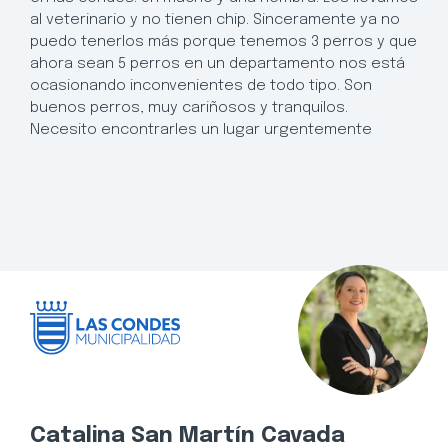
al veterinario y no tienen chip. Sinceramente ya no
puedo tenerlos más porque tenemos 3 perros y que
ahora sean 5 perros en un departamento nos está
ocasionando inconvenientes de todo tipo. Son
buenos perros, muy cariñosos y tranquilos.
Necesito encontrarles un lugar urgentemente
Catalina San Martín Cavada