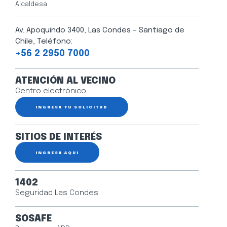
Alcaldesa
Av. Apoquindo 3400, Las Condes – Santiago de
Chile, Teléfono:
+56 2 2950 7000
ATENCIÓN AL VECINO
Centro electrónico
INGRESA TU SOLICITUD
SITIOS DE INTERÉS
INGRESA AQUÍ
1402
Seguridad Las Condes
SOSAFE