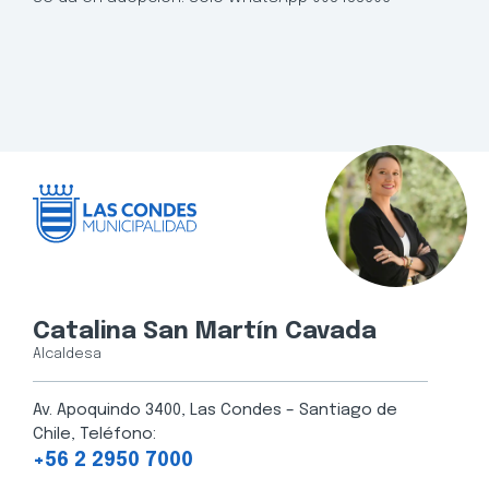
Catalina San Martín Cavada
Alcaldesa
Av. Apoquindo 3400, Las Condes – Santiago de
Chile, Teléfono:
+56 2 2950 7000