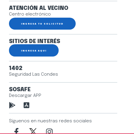
ATENCIÓN AL VECINO
Centro electrónico
INGRESA TU SOLICITUD
SITIOS DE INTERÉS
INGRESA AQUÍ
1402
Seguridad Las Condes
SOSAFE
Descargar APP
Síguenos en nuestras redes sociales