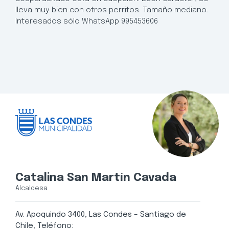
lleva muy bien con otros perritos. Tamaño mediano.
Interesados sólo WhatsApp 995453606
Catalina San Martín Cavada
Alcaldesa
Av. Apoquindo 3400, Las Condes – Santiago de
Chile, Teléfono: