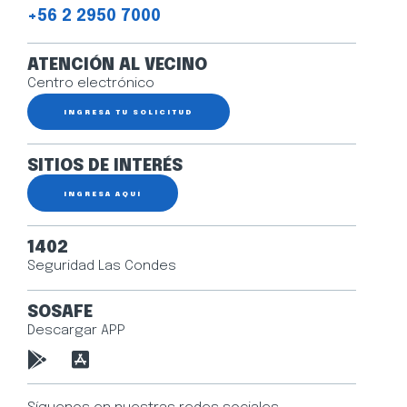
+56 2 2950 7000
ATENCIÓN AL VECINO
Centro electrónico
INGRESA TU SOLICITUD
SITIOS DE INTERÉS
INGRESA AQUÍ
1402
Seguridad Las Condes
SOSAFE
Descargar APP