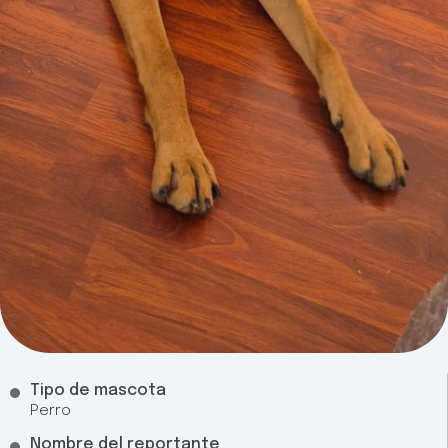
Tipo de mascota
Perro
Nombre del reportante