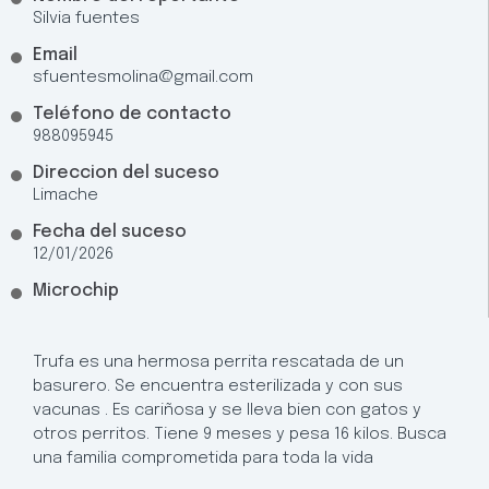
Silvia fuentes
Email
sfuentesmolina@gmail.com
Teléfono de contacto
988095945
Direccion del suceso
Limache
Fecha del suceso
12/01/2026
Microchip
Trufa es una hermosa perrita rescatada de un
basurero. Se encuentra esterilizada y con sus
vacunas . Es cariñosa y se lleva bien con gatos y
otros perritos. Tiene 9 meses y pesa 16 kilos. Busca
una familia comprometida para toda la vida