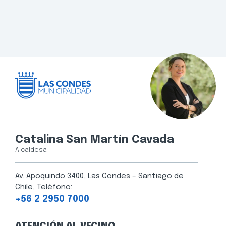
Catalina San Martín Cavada
Alcaldesa
Av. Apoquindo 3400, Las Condes – Santiago de
Chile, Teléfono:
+56 2 2950 7000