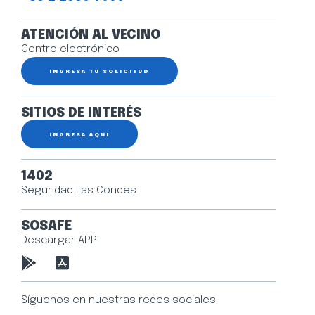
ATENCIÓN AL VECINO
Centro electrónico
INGRESA TU SOLICITUD
SITIOS DE INTERÉS
INGRESA AQUÍ
1402
Seguridad Las Condes
SOSAFE
Descargar APP
Síguenos en nuestras redes sociales