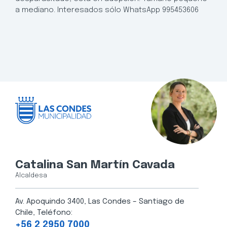
a mediano. Interesados sólo WhatsApp 995453606
Catalina San Martín Cavada
Alcaldesa
Av. Apoquindo 3400, Las Condes – Santiago de
Chile, Teléfono:
+56 2 2950 7000