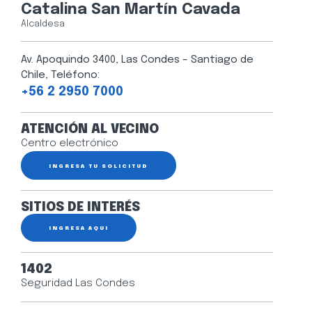
Catalina San Martín Cavada
Alcaldesa
Av. Apoquindo 3400, Las Condes – Santiago de
Chile, Teléfono:
+56 2 2950 7000
ATENCIÓN AL VECINO
Centro electrónico
INGRESA TU SOLICITUD
SITIOS DE INTERÉS
INGRESA AQUÍ
1402
Seguridad Las Condes