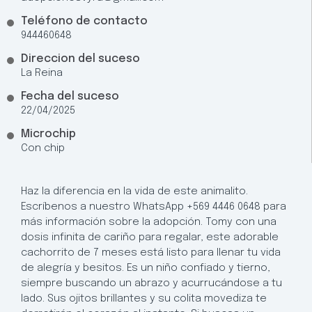
Teléfono de contacto
944460648
Direccion del suceso
La Reina
Fecha del suceso
22/04/2025
Microchip
Con chip
Haz la diferencia en la vida de este animalito.
Escríbenos a nuestro WhatsApp +569 4446 0648 para
más información sobre la adopción. Tomy con una
dosis infinita de cariño para regalar, este adorable
cachorrito de 7 meses está listo para llenar tu vida
de alegría y besitos. Es un niño confiado y tierno,
siempre buscando un abrazo y acurrucándose a tu
lado. Sus ojitos brillantes y su colita movediza te