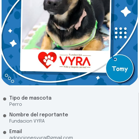
Tipo de mascota
Perro
Nombre del reportante
Fundacion VYRA
Email
adopcionesvyra@gmail.com