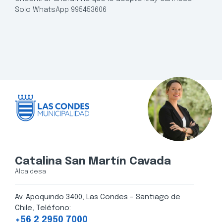
Solo WhatsApp 995453606
Catalina San Martín Cavada
Alcaldesa
Av. Apoquindo 3400, Las Condes – Santiago de
Chile, Teléfono:
+56 2 2950 7000