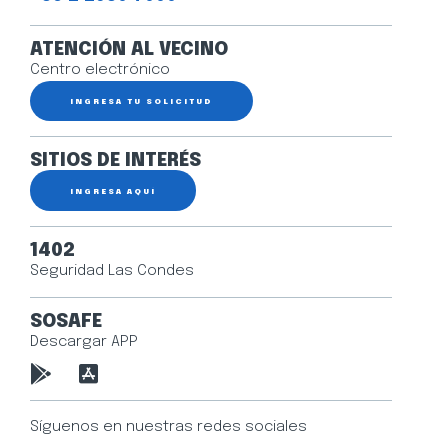
ATENCIÓN AL VECINO
Centro electrónico
INGRESA TU SOLICITUD
SITIOS DE INTERÉS
INGRESA AQUÍ
1402
Seguridad Las Condes
SOSAFE
Descargar APP
Síguenos en nuestras redes sociales