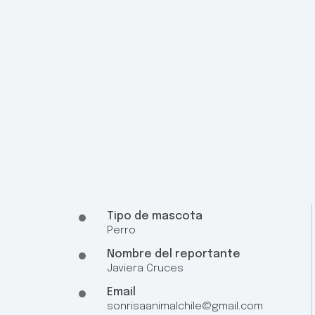
Tipo de mascota
Perro
Nombre del reportante
Javiera Cruces
Email
sonrisaanimalchile@gmail.com