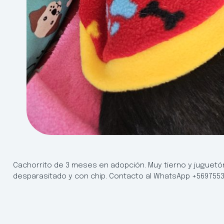
Cachorrito de 3 meses en adopción. Muy tierno y juguet
desparasitado y con chip. Contacto al WhatsApp +569755