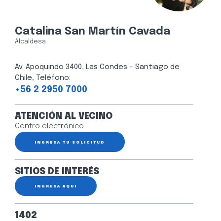
Catalina San Martín Cavada
Alcaldesa
Av. Apoquindo 3400, Las Condes – Santiago de
Chile, Teléfono:
+56 2 2950 7000
ATENCIÓN AL VECINO
Centro electrónico
INGRESA TU SOLICITUD
SITIOS DE INTERÉS
INGRESA AQUÍ
1402