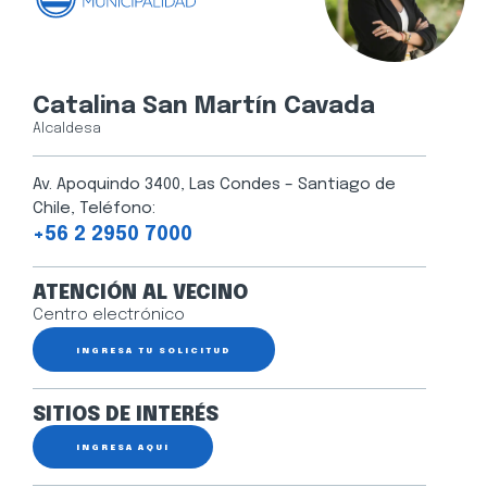
Catalina San Martín Cavada
Alcaldesa
Av. Apoquindo 3400, Las Condes – Santiago de
Chile, Teléfono:
+56 2 2950 7000
ATENCIÓN AL VECINO
Centro electrónico
INGRESA TU SOLICITUD
SITIOS DE INTERÉS
INGRESA AQUÍ