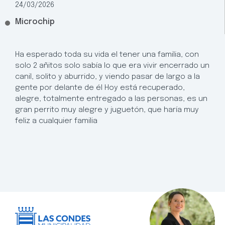
24/03/2026
Microchip
Ha esperado toda su vida el tener una familia, con
solo 2 añitos solo sabía lo que era vivir encerrado un
canil, solito y aburrido, y viendo pasar de largo a la
gente por delante de él Hoy está recuperado,
alegre, totalmente entregado a las personas, es un
gran perrito muy alegre y juguetón, que haría muy
feliz a cualquier familia