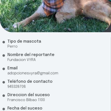
Tipo de mascota
Perro
Nombre del reportante
Fundacion VYRA
Email
adopcionesvyra@gmail.com
Teléfono de contacto
945328708
Direccion del suceso
Francisco Bilbao 1100
Fecha del suceso