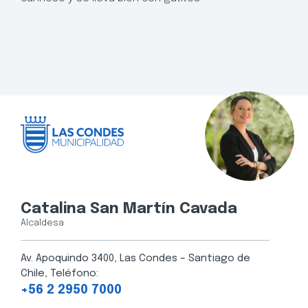
Catalina San Martín Cavada
Alcaldesa
Av. Apoquindo 3400, Las Condes – Santiago de
Chile, Teléfono:
+56 2 2950 7000