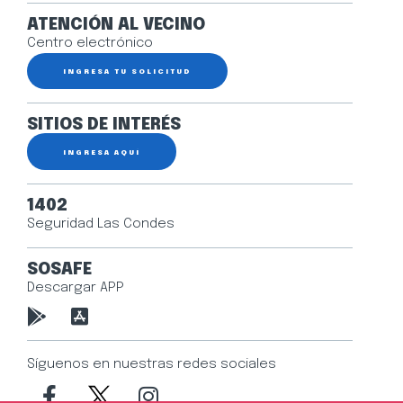
ATENCIÓN AL VECINO
Centro electrónico
INGRESA TU SOLICITUD
SITIOS DE INTERÉS
INGRESA AQUÍ
1402
Seguridad Las Condes
SOSAFE
Descargar APP
Síguenos en nuestras redes sociales