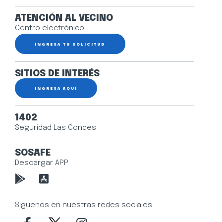
ATENCIÓN AL VECINO
Centro electrónico
INGRESA TU SOLICITUD
SITIOS DE INTERÉS
INGRESA AQUÍ
1402
Seguridad Las Condes
SOSAFE
Descargar APP
Síguenos en nuestras redes sociales