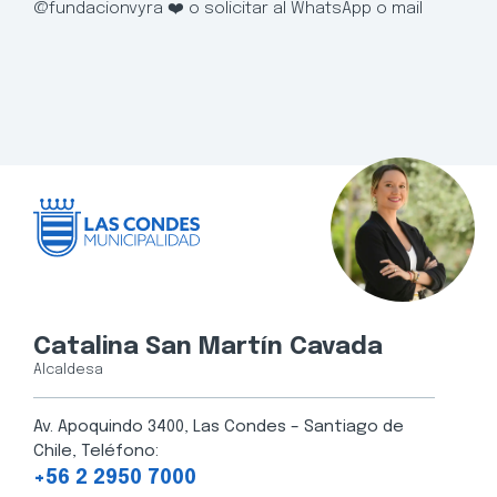
@fundacionvyra ❤️ o solicitar al WhatsApp o mail
Catalina San Martín Cavada
Alcaldesa
Av. Apoquindo 3400, Las Condes – Santiago de
Chile, Teléfono:
+56 2 2950 7000