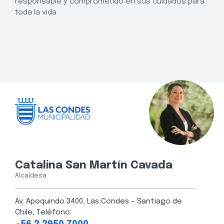
responsable y comprometido en sus cuidados para
toda la vida
Catalina San Martín Cavada
Alcaldesa
Av. Apoquindo 3400, Las Condes – Santiago de
Chile, Teléfono: