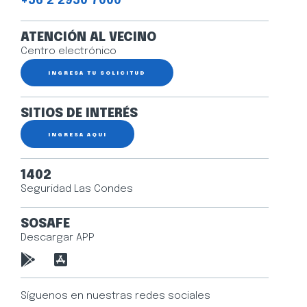
+56 2 2950 7000
ATENCIÓN AL VECINO
Centro electrónico
INGRESA TU SOLICITUD
SITIOS DE INTERÉS
INGRESA AQUÍ
1402
Seguridad Las Condes
SOSAFE
Descargar APP
Síguenos en nuestras redes sociales