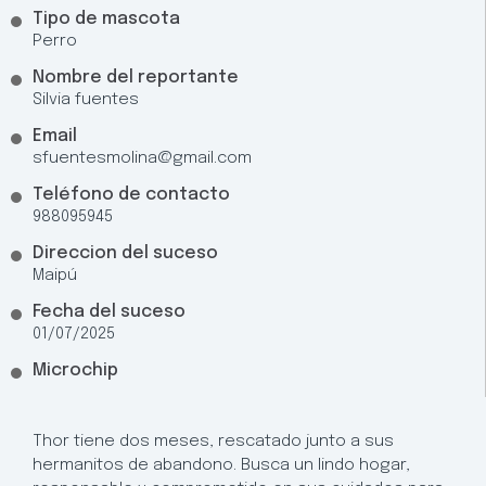
Tipo de mascota
Perro
Nombre del reportante
Silvia fuentes
Email
sfuentesmolina@gmail.com
Teléfono de contacto
988095945
Direccion del suceso
Maipú
Fecha del suceso
01/07/2025
Microchip
Thor tiene dos meses, rescatado junto a sus
hermanitos de abandono. Busca un lindo hogar,