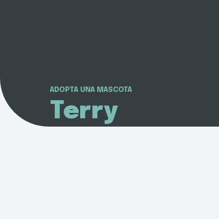
ADOPTA UNA MASCOTA
Terry