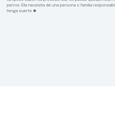
perros. Ella necesita de una persona o familia responsable
tenga suerte 🍀