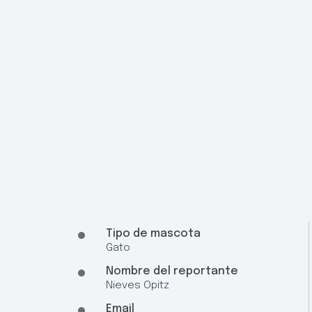
Tipo de mascota
Gato
Nombre del reportante
Nieves Opitz
Email