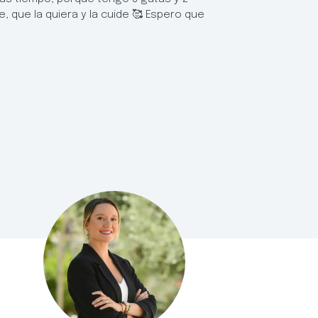
, que la quiera y la cuide 🥰 Espero que