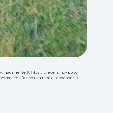
roximadamente 10 kilos y crecerá muy poco
 hermanitos Busca una familia responsable