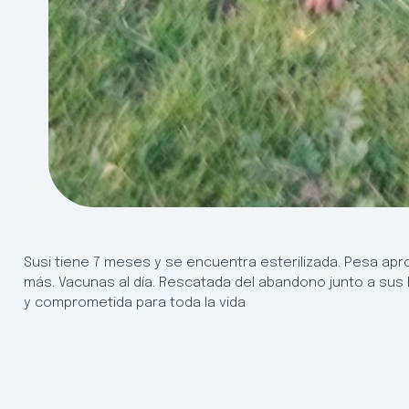
Susi tiene 7 meses y se encuentra esterilizada. Pesa ap
más. Vacunas al día. Rescatada del abandono junto a sus
y comprometida para toda la vida