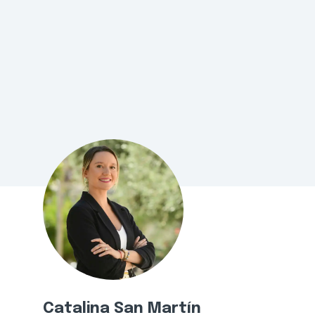
Catalina San Martín