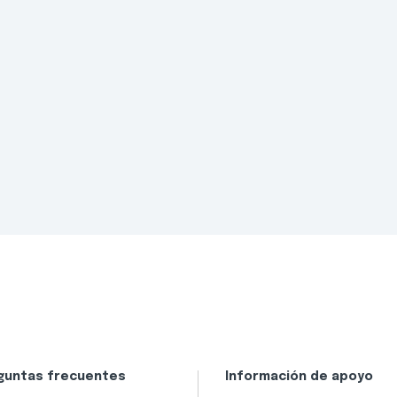
guntas frecuentes
Información de apoyo