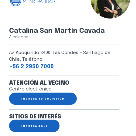
Catalina San Martín Cavada
Alcaldesa
Av. Apoquindo 3400, Las Condes – Santiago de
Chile, Teléfono:
+56 2 2950 7000
ATENCIÓN AL VECINO
Centro electrónico
INGRESA TU SOLICITUD
SITIOS DE INTERÉS
INGRESA AQUÍ