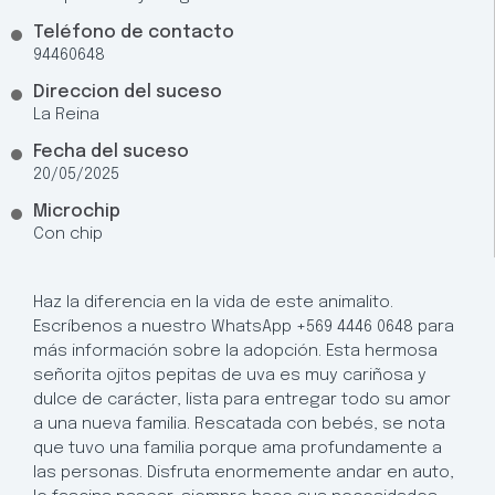
Teléfono de contacto
94460648
Direccion del suceso
La Reina
Fecha del suceso
20/05/2025
Microchip
Con chip
Haz la diferencia en la vida de este animalito.
Escríbenos a nuestro WhatsApp +569 4446 0648 para
más información sobre la adopción. Esta hermosa
señorita ojitos pepitas de uva es muy cariñosa y
dulce de carácter, lista para entregar todo su amor
a una nueva familia. Rescatada con bebés, se nota
que tuvo una familia porque ama profundamente a
las personas. Disfruta enormemente andar en auto,