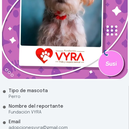
Tipo de mascota
Perro
Nombre del reportante
Fundación VYRA
Email
adopcionesvyra@gmail.com