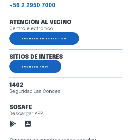
+56 2 2950 7000
ATENCIÓN AL VECINO
Centro electrónico
INGRESA TU SOLICITUD
SITIOS DE INTERÉS
INGRESA AQUÍ
1402
Seguridad Las Condes
SOSAFE
Descargar APP