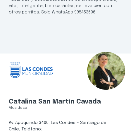
vital, inteligente, bien carácter, se lleva bien con
otros perritos. Solo WhatsApp 995453606
Catalina San Martín Cavada
Alcaldesa
Av. Apoquindo 3400, Las Condes – Santiago de
Chile, Teléfono: