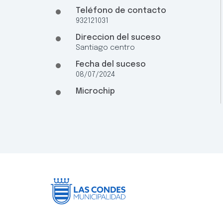
Teléfono de contacto
932121031
Direccion del suceso
Santiago centro
Fecha del suceso
08/07/2024
Microchip