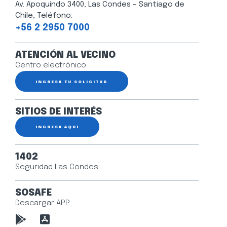
Av. Apoquindo 3400, Las Condes – Santiago de
Chile, Teléfono:
+56 2 2950 7000
ATENCIÓN AL VECINO
Centro electrónico
INGRESA TU SOLICITUD
SITIOS DE INTERÉS
INGRESA AQUÍ
1402
Seguridad Las Condes
SOSAFE
Descargar APP