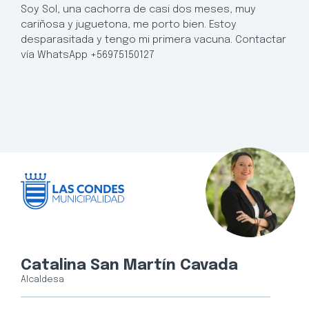
Soy Sol, una cachorra de casi dos meses, muy
cariñosa y juguetona, me porto bien. Estoy
desparasitada y tengo mi primera vacuna. Contactar
vía WhatsApp +56975150127
Catalina San Martín Cavada
Alcaldesa