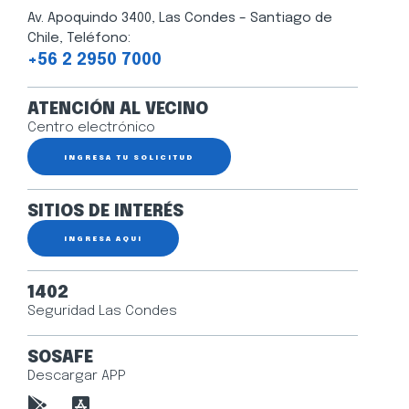
Av. Apoquindo 3400, Las Condes – Santiago de
Chile, Teléfono:
+56 2 2950 7000
ATENCIÓN AL VECINO
Centro electrónico
INGRESA TU SOLICITUD
SITIOS DE INTERÉS
INGRESA AQUÍ
1402
Seguridad Las Condes
SOSAFE
Descargar APP