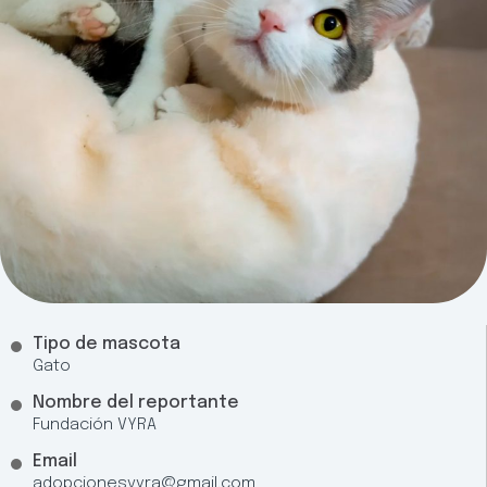
Tipo de mascota
Gato
Nombre del reportante
Fundación VYRA
Email
adopcionesvyra@gmail.com