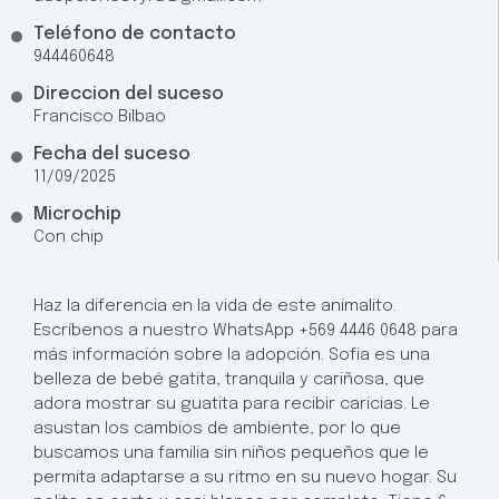
Teléfono de contacto
944460648
Direccion del suceso
Francisco Bilbao
Fecha del suceso
11/09/2025
Microchip
Con chip
Haz la diferencia en la vida de este animalito.
Escríbenos a nuestro WhatsApp +569 4446 0648 para
más información sobre la adopción. Sofia es una
belleza de bebé gatita, tranquila y cariñosa, que
adora mostrar su guatita para recibir caricias. Le
asustan los cambios de ambiente, por lo que
buscamos una familia sin niños pequeños que le
permita adaptarse a su ritmo en su nuevo hogar. Su