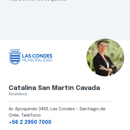
Catalina San Martín Cavada
Alcaldesa
Av. Apoquindo 3400, Las Condes – Santiago de
Chile, Teléfono:
+56 2 2950 7000