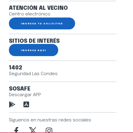
ATENCIÓN AL VECINO
Centro electrónico
INGRESA TU SOLICITUD
SITIOS DE INTERÉS
INGRESA AQUÍ
1402
Seguridad Las Condes
SOSAFE
Descargar APP
Síguenos en nuestras redes sociales