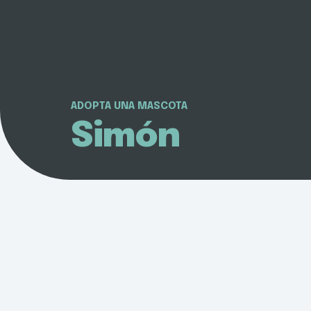
ADOPTA UNA MASCOTA
Simón