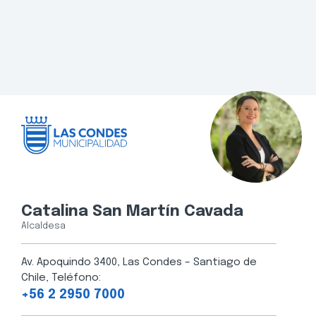
Catalina San Martín Cavada
Alcaldesa
Av. Apoquindo 3400, Las Condes – Santiago de
Chile, Teléfono:
+56 2 2950 7000