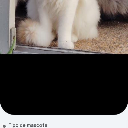
Tipo de mascota