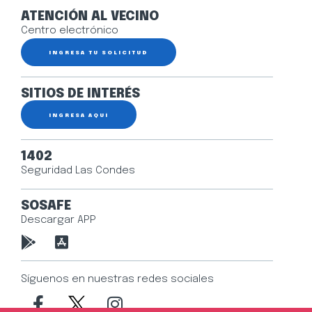
ATENCIÓN AL VECINO
Centro electrónico
INGRESA TU SOLICITUD
SITIOS DE INTERÉS
INGRESA AQUÍ
1402
Seguridad Las Condes
SOSAFE
Descargar APP
Síguenos en nuestras redes sociales