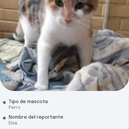
Tipo de mascota
Perro
Nombre del reportante
Elsa