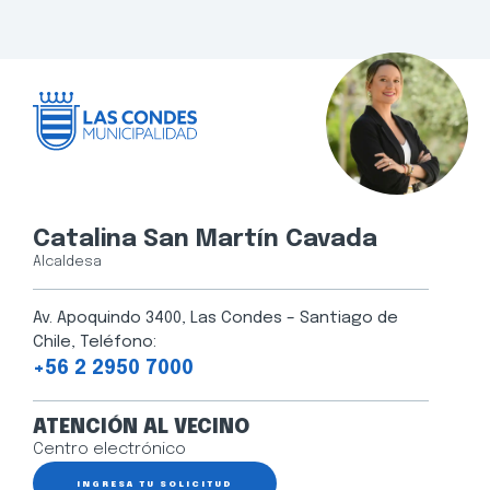
Catalina San Martín Cavada
Alcaldesa
Av. Apoquindo 3400, Las Condes – Santiago de
Chile, Teléfono:
+56 2 2950 7000
ATENCIÓN AL VECINO
Centro electrónico
INGRESA TU SOLICITUD