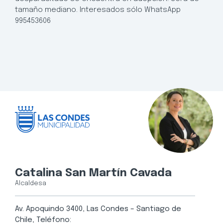
tamaño mediano. Interesados sólo WhatsApp
995453606
Catalina San Martín Cavada
Alcaldesa
Av. Apoquindo 3400, Las Condes – Santiago de
Chile, Teléfono: