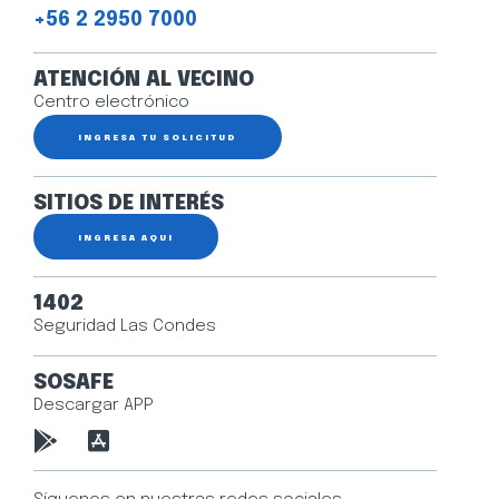
+56 2 2950 7000
ATENCIÓN AL VECINO
Centro electrónico
INGRESA TU SOLICITUD
SITIOS DE INTERÉS
INGRESA AQUÍ
1402
Seguridad Las Condes
SOSAFE
Descargar APP