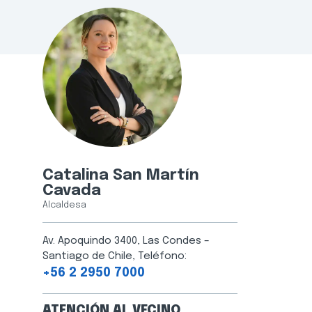
Catalina San Martín
Cavada
Alcaldesa
Av. Apoquindo 3400, Las Condes –
Santiago de Chile, Teléfono:
+56 2 2950 7000
ATENCIÓN AL VECINO