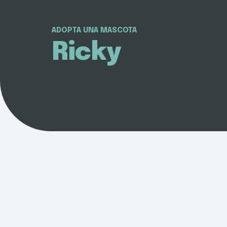
ADOPTA UNA MASCOTA
Ricky