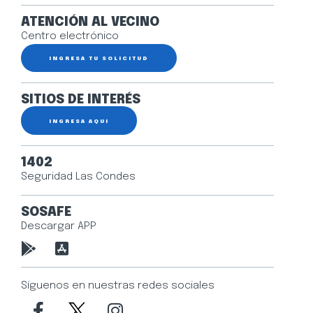
ATENCIÓN AL VECINO
Centro electrónico
INGRESA TU SOLICITUD
SITIOS DE INTERÉS
INGRESA AQUÍ
1402
Seguridad Las Condes
SOSAFE
Descargar APP
Síguenos en nuestras redes sociales