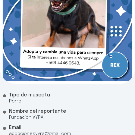
Tipo de mascota
Perro
Nombre del reportante
Fundacion VYRA
Email
adopcionesvyra@gmail.com