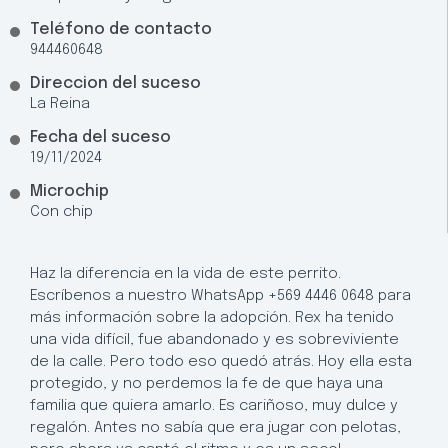
Teléfono de contacto
944460648
Direccion del suceso
La Reina
Fecha del suceso
19/11/2024
Microchip
Con chip
Haz la diferencia en la vida de este perrito.
Escríbenos a nuestro WhatsApp +569 4446 0648 para
más información sobre la adopción. Rex ha tenido
una vida difícil, fue abandonado y es sobreviviente
de la calle. Pero todo eso quedó atrás. Hoy ella esta
protegido, y no perdemos la fe de que haya una
familia que quiera amarlo. Es cariñoso, muy dulce y
regalón. Antes no sabía que era jugar con pelotas,