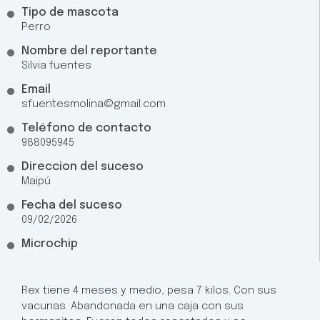
Tipo de mascota
Perro
Nombre del reportante
Silvia fuentes
Email
sfuentesmolina@gmail.com
Teléfono de contacto
988095945
Direccion del suceso
Maipú
Fecha del suceso
09/02/2026
Microchip
Rex tiene 4 meses y medio, pesa 7 kilos. Con sus
vacunas. Abandonada en una caja con sus