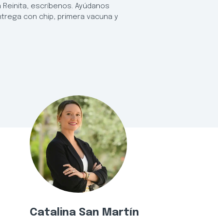
a Reinita, escríbenos. Ayúdanos
ntrega con chip, primera vacuna y
Catalina San Martín