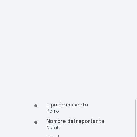
Tipo de mascota
Perro
Nombre del reportante
Nallatt