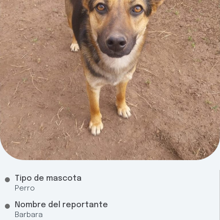
Tipo de mascota
Perro
Nombre del reportante
Barbara