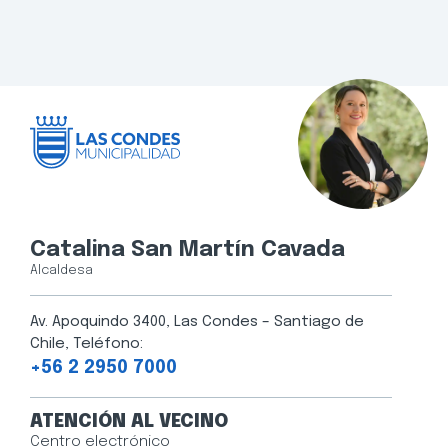
Catalina San Martín Cavada
Alcaldesa
Av. Apoquindo 3400, Las Condes – Santiago de
Chile, Teléfono:
+56 2 2950 7000
ATENCIÓN AL VECINO
Centro electrónico