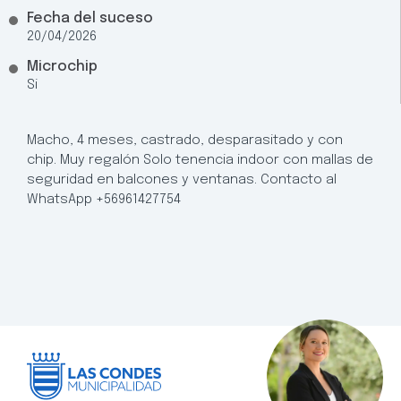
Fecha del suceso
20/04/2026
Microchip
Si
Macho, 4 meses, castrado, desparasitado y con
chip. Muy regalón Solo tenencia indoor con mallas de
seguridad en balcones y ventanas. Contacto al
WhatsApp +56961427754