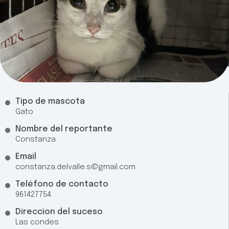
Tipo de mascota
Gato
Nombre del reportante
Constanza
Email
constanza.delvalle.s@gmail.com
Teléfono de contacto
961427754
Direccion del suceso
Las condes