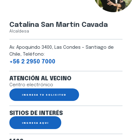
Catalina San Martín Cavada
Alcaldesa
Av. Apoquindo 3400, Las Condes – Santiago de
Chile, Teléfono:
+56 2 2950 7000
ATENCIÓN AL VECINO
Centro electrónico
INGRESA TU SOLICITUD
SITIOS DE INTERÉS
INGRESA AQUÍ