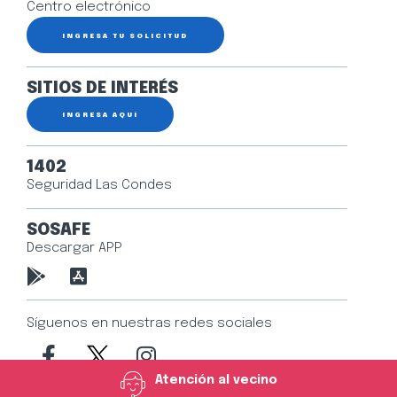
Centro electrónico
INGRESA TU SOLICITUD
SITIOS DE INTERÉS
INGRESA AQUÍ
1402
Seguridad Las Condes
SOSAFE
Descargar APP
Síguenos en nuestras redes sociales
Atención al vecino