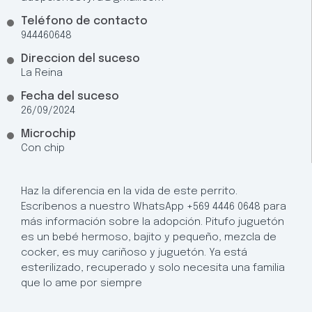
Teléfono de contacto
944460648
Direccion del suceso
La Reina
Fecha del suceso
26/09/2024
Microchip
Con chip
Haz la diferencia en la vida de este perrito.
Escríbenos a nuestro WhatsApp +569 4446 0648 para
más información sobre la adopción. Pitufo juguetón
es un bebé hermoso, bajito y pequeño, mezcla de
cocker, es muy cariñoso y juguetón. Ya está
esterilizado, recuperado y solo necesita una familia
que lo ame por siempre