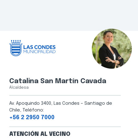
Catalina San Martín Cavada
Alcaldesa
Av. Apoquindo 3400, Las Condes – Santiago de
Chile, Teléfono:
+56 2 2950 7000
ATENCIÓN AL VECINO