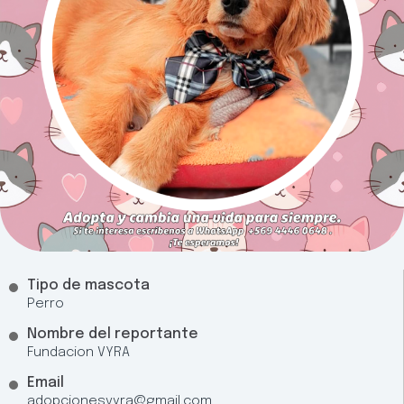
Tipo de mascota
Perro
Nombre del reportante
Fundacion VYRA
Email
adopcionesvyra@gmail.com