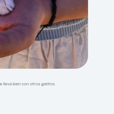
 lleva bien con otros gatitos.