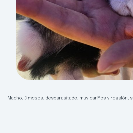
Macho, 3 meses, desparasitado, muy cariños y regalón, se