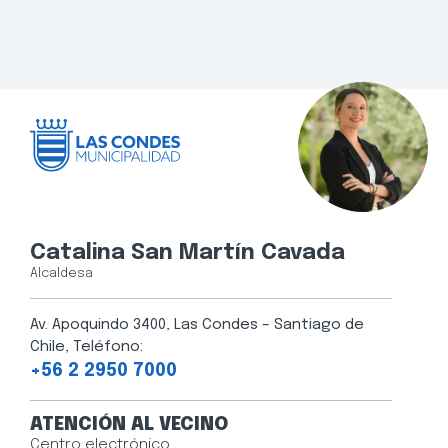
Catalina San Martín Cavada
Alcaldesa
Av. Apoquindo 3400, Las Condes – Santiago de
Chile, Teléfono:
+56 2 2950 7000
ATENCIÓN AL VECINO
Centro electrónico