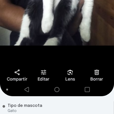
Tipo de mascota
Gato