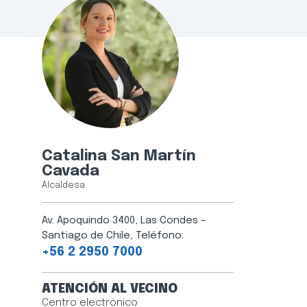
Catalina San Martín
Cavada
Alcaldesa
Av. Apoquindo 3400, Las Condes –
Santiago de Chile, Teléfono:
+56 2 2950 7000
ATENCIÓN AL VECINO
Centro electrónico