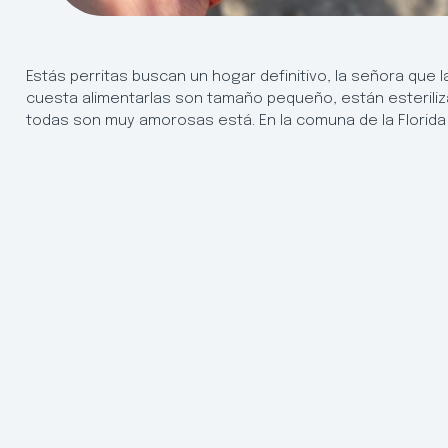
Estás perritas buscan un hogar definitivo, la señora que l
cuesta alimentarlas son tamaño pequeño, están esteriliza
todas son muy amorosas está. En la comuna de la Florida